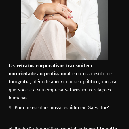
Os retratos corporativos transmitem
notoriedade ao profissional
e o nosso estilo de
fotografia, além de aproximar seu público, mostra
que você e a sua empresa valorizam as relações
humanas.
✨ Por que escolher nosso estúdio em Salvador?
✔ Produção fotográfica especializada em
LinkedIn,