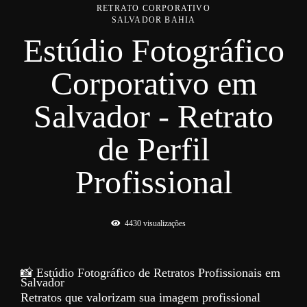
RETRATO CORPORATIVO
SALVADOR BAHIA
Estúdio Fotográfico
Corporativo em
Salvador - Retrato
de Perfil
Profissional
4430
visualizações
📸 Estúdio Fotográfico de Retratos Profissionais em
Salvador
Retratos que valorizam sua imagem profissional