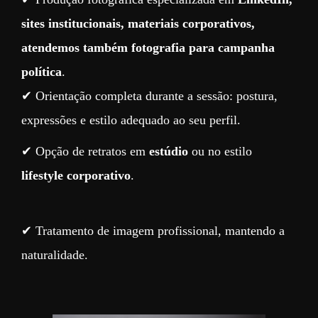
sites institucionais, materiais corporativos,
atendemos também fotografia para campanha
política
.
✔ Orientação completa durante a sessão: postura,
expressões e estilo adequado ao seu perfil.
✔ Opção de retratos em
estúdio
ou no estilo
lifestyle corporativo
.
✔ Tratamento de imagem profissional, mantendo a
naturalidade.