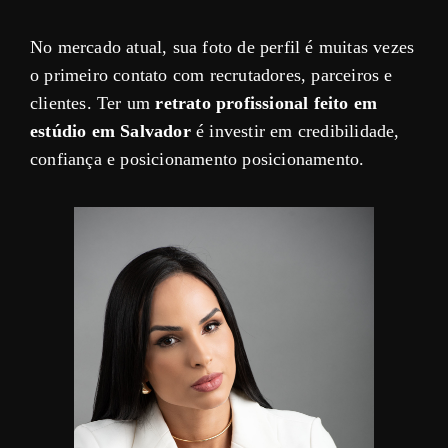
No mercado atual, sua foto de perfil é muitas vezes
o primeiro contato com recrutadores, parceiros e
clientes. Ter um
retrato profissional feito em
estúdio em Salvador
é investir em credibilidade,
confiança e posicionamento posicionamento.