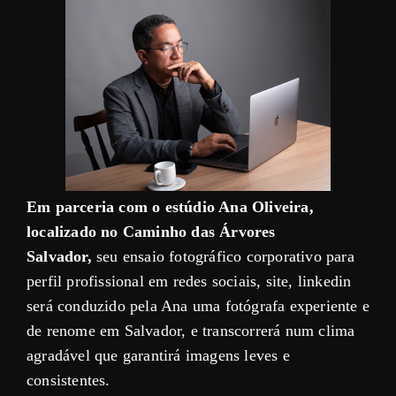
Em parceria com o estúdio Ana Oliveira,
localizado no Caminho das Árvores
Salvador,
seu ensaio fotográfico corporativo para
perfil profissional em redes sociais, site, linkedin
será conduzido pela Ana uma fotógrafa experiente e
de renome em Salvador, e transcorrerá num clima
agradável que garantirá imagens leves e
consistentes.