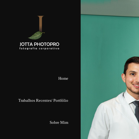
Home
Trabalhos Recentes/ Portfólio
Sobre Mim