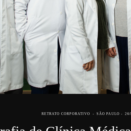
RETRATO CORPORATIVO
SÃO PAULO
26