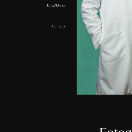
Blog/Dicas
Contato