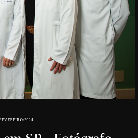
/FEVEREIRO/2024