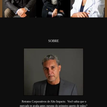
SOBRE
Retratos Corporativos de Alto Impacto. Você sabia que o
mercado te avalia antes mesmo do primeiro aperto de mãos?