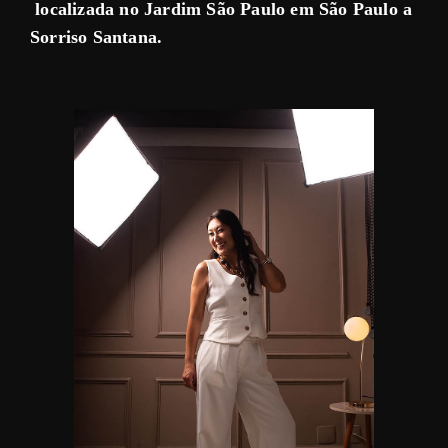
localizada no Jardim São Paulo em São Paulo a
Sorriso Santana.