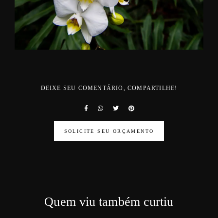
DEIXE SEU COMENTÁRIO, COMPARTILHE!
SOLICITE SEU ORÇAMENTO
Quem viu também curtiu