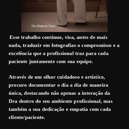
Esse trabalho contínuo, visa, antes de mais
nada, traduzir em fotografias o compromisso e a
excelência que a profissional traz para cada
paciente juntamente com sua equipe.
Através de um olhar cuidadoso e artístico,
procuro documentar o dia a dia de maneira
única, destacando não apenas a interação da
Dra dentro do seu ambiente profissional, mas
também a sua dedicação e empatia com cada
cliente/paciente.