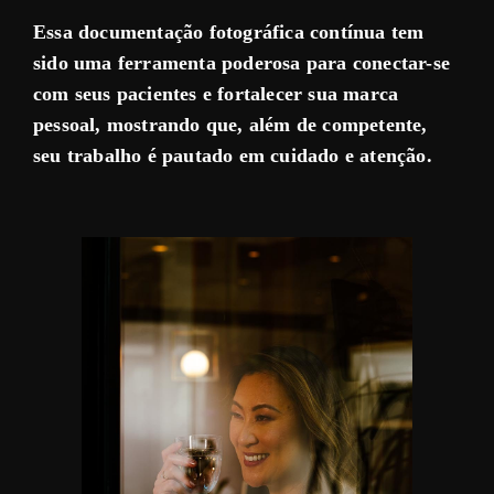
Essa documentação fotográfica contínua tem
sido uma ferramenta poderosa para conectar-se
com seus pacientes e fortalecer sua marca
pessoal, mostrando que, além de competente,
seu trabalho é pautado em cuidado e atenção.