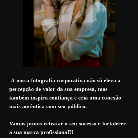
A nossa fotografia corporativa não só eleva a
percepção de valor da sua empresa, mas
também inspira confiança e cria uma conexão
mais autêntica com seu público.
Vamos juntos retratar o seu sucesso e fortalecer
a sua marca profissional?!