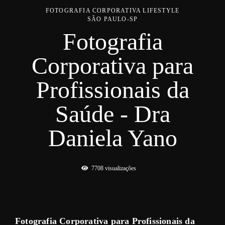
FOTOGRAFIA CORPORATIVA LIFESTYLE
SÃO PAULO-SP
Fotografia
Corporativa para
Profissionais da
Saúde - Dra
Daniela Yano
7708
visualizações
Fotografia Corporativa para Profissionais da