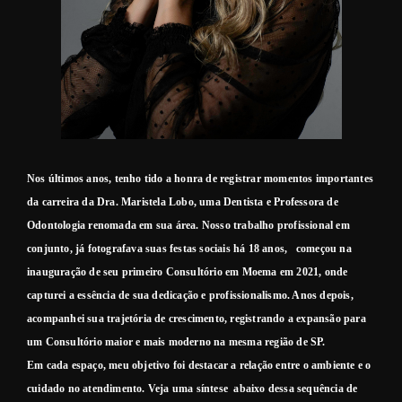
Nos últimos anos, tenho tido a honra de registrar momentos importantes
da carreira da Dra. Maristela Lobo, uma Dentista e Professora de
Odontologia renomada em sua área. Nosso trabalho profissional em
conjunto, já fotografava suas festas sociais há 18 anos, começou na
inauguração de seu primeiro Consultório em Moema em 2021, onde
capturei a essência de sua dedicação e profissionalismo. Anos depois,
acompanhei sua trajetória de crescimento, registrando a expansão para
um Consultório maior e mais moderno na mesma região de SP
.
Em cada espaço, meu objetivo foi destacar a relação entre o ambiente e o
cuidado no atendimento. Veja uma síntese abaixo dessa sequência de