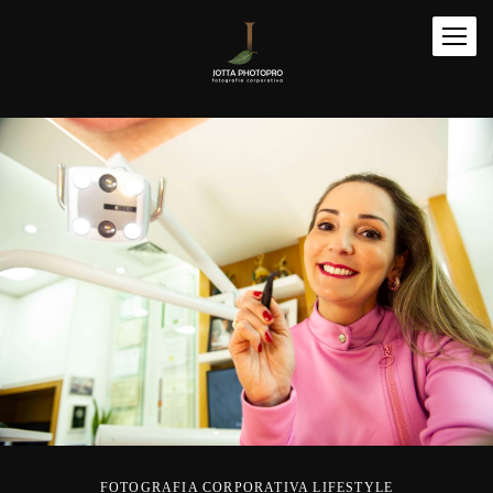
FOTOGRAFIA CORPORATIVA LIFESTYLE