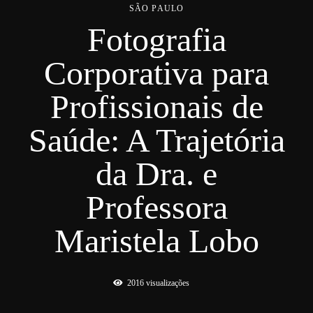
SÃO PAULO
Fotografia
Corporativa para
Profissionais de
Saúde: A Trajetória
da Dra. e
Professora
Maristela Lobo
2016
visualizações