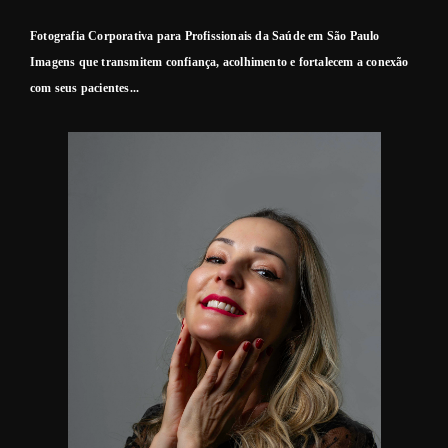
Fotografia Corporativa para Profissionais da Saúde em São Paulo
Imagens que transmitem confiança, acolhimento e fortalecem a conexão
com seus pacientes...