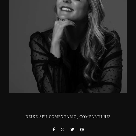
DEIXE SEU COMENTÁRIO, COMPARTILHE!