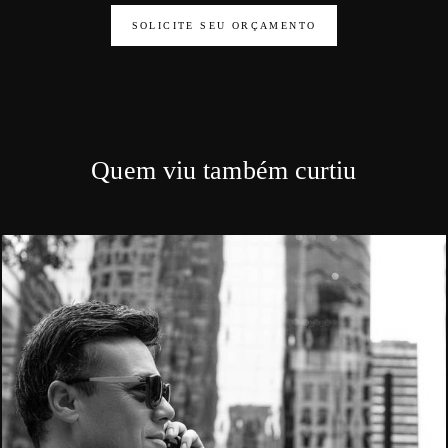
SOLICITE SEU ORÇAMENTO
Quem viu também curtiu