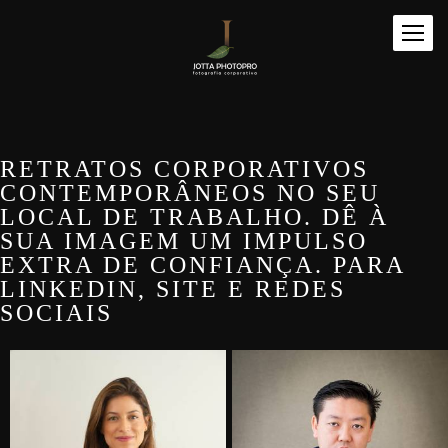
RETRATOS CORPORATIVOS
CONTEMPORÂNEOS NO SEU
LOCAL DE TRABALHO. DÊ À
SUA IMAGEM UM IMPULSO
EXTRA DE CONFIANÇA. PARA
LINKEDIN, SITE E REDES
SOCIAIS