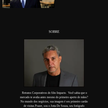
SOBRE
Retratos Corporativos de Alto Impacto. Você sabia que o
mercado te avalia antes mesmo do primeiro aperto de mãos?
No mundo dos negócios, sua imagem é seu primeiro cartão
de visitas.Prazer, sou o Jotta De Souza, seu fotógrafo