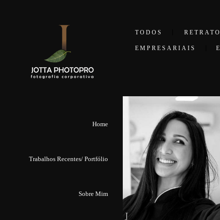
TODOS
RETRAT
EMPRESARIAIS
Home
Trabalhos Recentes/ Portfólio
Sobre Mim