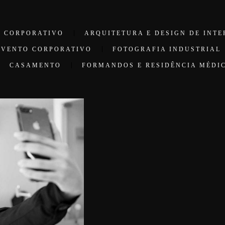
O CORPORATIVO
ARQUITETURA E DESIGN DE INTE
EVENTO CORPORATIVO
FOTOGRAFIA INDUSTRIAL
CASAMENTO
FORMANDOS E RESIDÊNCIA MÉDI