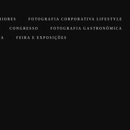
RIORES
FOTOGRAFIA CORPORATIVA LIFESTYLE
CONGRESSO
FOTOGRAFIA GASTRONÔMICA
CA
FEIRA E EXPOSIÇÕES