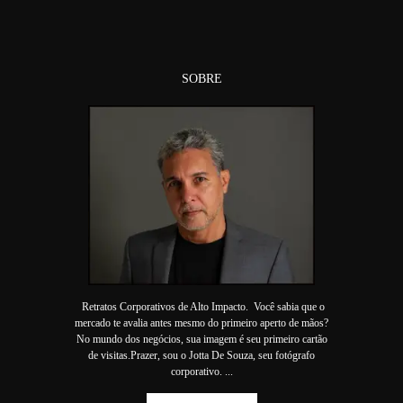
SOBRE
Retratos Corporativos de Alto Impacto. Você sabia que o
mercado te avalia antes mesmo do primeiro aperto de mãos?
No mundo dos negócios, sua imagem é seu primeiro cartão
de visitas.Prazer, sou o Jotta De Souza, seu fotógrafo
corporativo. ...