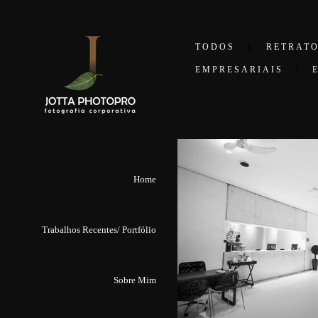
TODOS
RETRAT
EMPRESARIAIS
Home
Trabalhos Recentes/ Portfólio
Sobre Mim