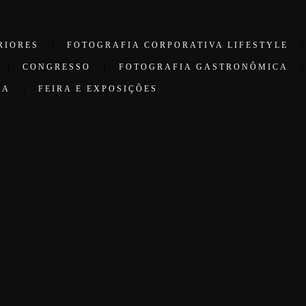
RIORES
FOTOGRAFIA CORPORATIVA LIFESTYLE
CONGRESSO
FOTOGRAFIA GASTRONÔMICA
CA
FEIRA E EXPOSIÇÕES