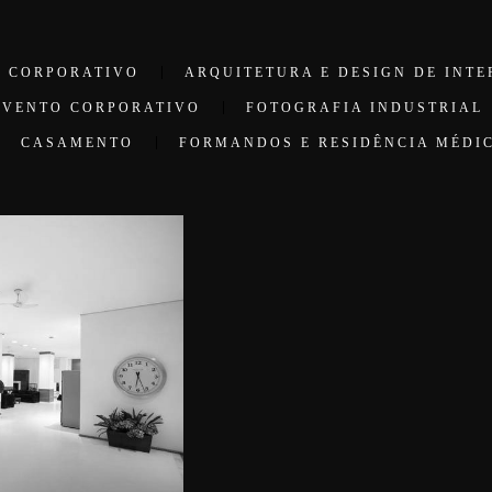
O CORPORATIVO
ARQUITETURA E DESIGN DE INTE
EVENTO CORPORATIVO
FOTOGRAFIA INDUSTRIAL
CASAMENTO
FORMANDOS E RESIDÊNCIA MÉDI