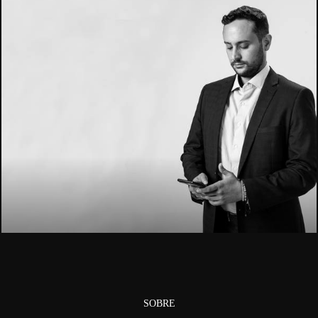
2020
SOBRE