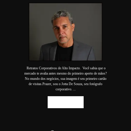
Retratos Corporativos de Alto Impacto. Você sabia que o
mercado te avalia antes mesmo do primeiro aperto de mãos?
No mundo dos negócios, sua imagem é seu primeiro cartão
de visitas.Prazer, sou o Jotta De Souza, seu fotógrafo
corporativo. ...
SAIBA MAIS