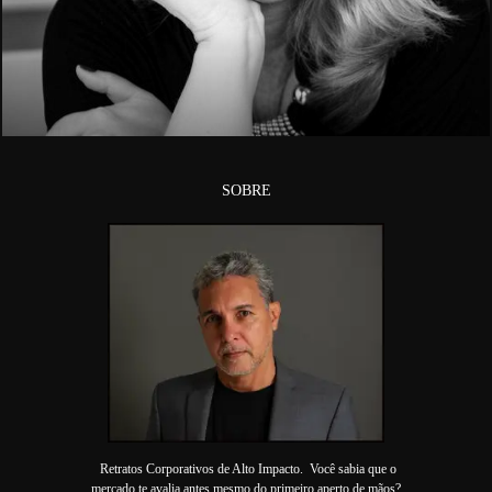
3022
SOBRE
Retratos Corporativos de Alto Impacto. Você sabia que o
mercado te avalia antes mesmo do primeiro aperto de mãos?