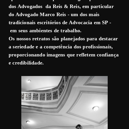
dos Advogados da Reis & Reis, em particular
do Advogado Marco Reis - um dos mais
tradicionais escritórios de Advocacia em SP -
em seus ambientes de trabalho.
Os nossos retratos são planejados para destacar
a seriedade e a competência dos profissionais,
proporcionando imagens que refletem confiança
e credibilidade.