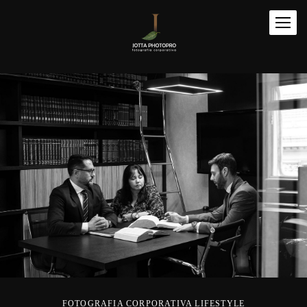
FOTOGRAFIA CORPORATIVA LIFESTYLE