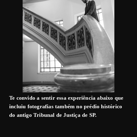
Te convido a sentir essa experiência abaixo que
incluiu fotografias também no prédio histórico
do antigo Tribunal de Justiça de SP.