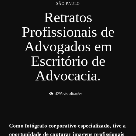
SÃO PAULO
Retratos
Profissionais de
Advogados em
Escritório de
Advocacia.
4295
visualizações
Como fotógrafo corporativo especializado, tive a
oportunidade de capturar imagens profissionais