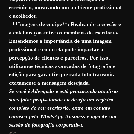
escritório, mostrando um ambiente profissional
e acolhedor.
- **Imagens de equipe**: Realçando a coesão e
a colaboração entre os membros do escritório.
Entendemos a importância de uma imagem
profissional e como ela pode impactar a
percepção de clientes e parceiros. Por isso,
utilizamos técnicas avançadas de fotografia e
edição para garantir que cada foto transmita
exatamente a mensagem desejada.
Se você é Advogado e está procurando atualizar
suas fotos profissionais ou deseja um registro
completo do seu escritório, entre em contato
conosco pelo WhatsApp Business e agende sua
sessão de fotografia corporativa.
👉