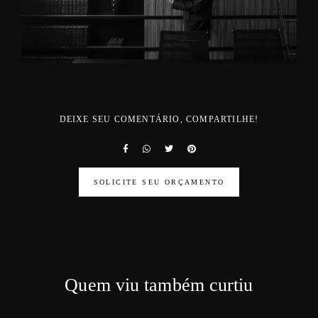
DEIXE SEU COMENTÁRIO, COMPARTILHE!
SOLICITE SEU ORÇAMENTO
Quem viu também curtiu