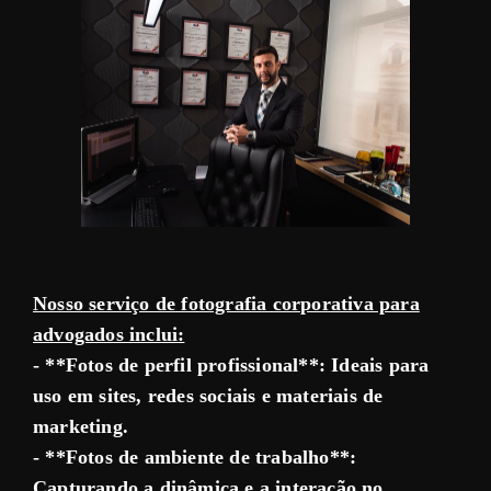
Nosso serviço de fotografia corporativa para
advogados inclui:
- **Fotos de perfil profissional**: Ideais para
uso em sites, redes sociais e materiais de
marketing.
- **Fotos de ambiente de trabalho**:
Capturando a dinâmica e a interação no