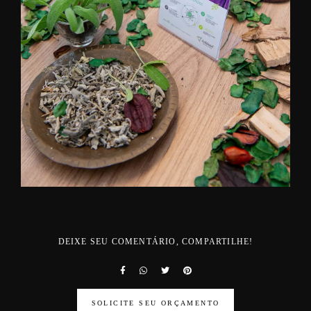
DEIXE SEU COMENTÁRIO, COMPARTILHE!
SOLICITE SEU ORÇAMENTO