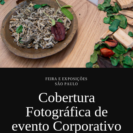
FEIRA E EXPOSIÇÕES
SÃO PAULO
Cobertura
Fotográfica de
evento Corporativo