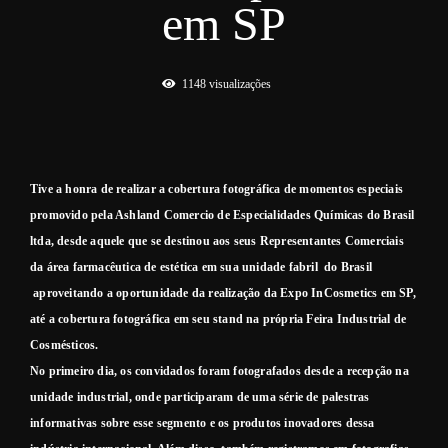
em SP
1148
visualizações
Tive a honra de realizar a cobertura fotográfica de momentos especiais
promovido pela Ashland Comercio de Especialidades Químicas do Brasil
ltda, desde aquele que
se destinou aos seus Representantes Comerciais
da área farmacêutica de estética em sua unidade fabril do Brasil
aproveitando a oportunidade da realização da Expo InCosmetics em SP,
até a cobertura fotográfica em seu stand na própria Feira Industrial de
Cosmésticos.
No primeiro dia, os convidados foram fotografados desde a recepção na
unidade industrial, onde participaram de uma série de palestras
informativas sobre esse segmento e os produtos inovadores dessa