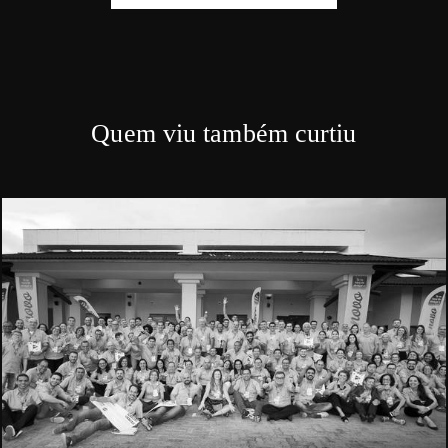
Quem viu também curtiu