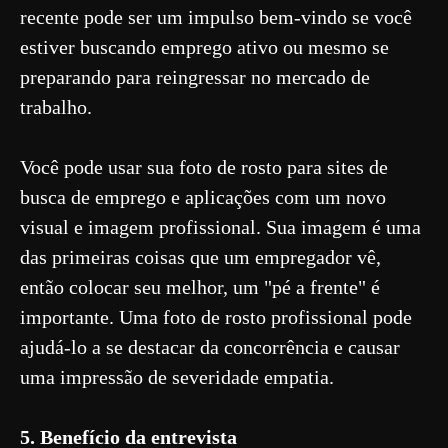
recente pode ser um impulso bem-vindo se você
estiver buscando emprego ativo ou mesmo se
preparando para reingressar no mercado de
trabalho.
Você pode usar sua foto de rosto para sites de
busca de emprego e aplicações com um novo
visual e imagem profissional. Sua imagem é uma
das primeiras coisas que um empregador vê,
então colocar seu melhor, um "pé a frente" é
importante. Uma foto de rosto profissional pode
ajudá-lo a se destacar da concorrência e causar
uma impressão de severidade empatia.
5. Benefício da entrevista