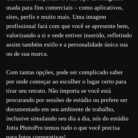
usada para fins comerciais – como aplicativos,
sites, perfis e muito mais. Uma imagem
profissional fará com que você se apresente bem,
valorizando a si e onde estiver inserido, refletindo
assim também estilo e a personalidade única sua
ou de sua marca.
Com tantas opções, pode ser complicado saber
por onde começar ao escolher o lugar certo para
tirar seu retrato. Não importa se você está
procurando por sessões de estúdio ou prefere ser
documentado em seu ambiente de trabalho,
inclusive simulando seu dia a dia, nós do
estúdio
Jotta PhotoPro
temos tudo o que você precisa
para fotos corporativas!