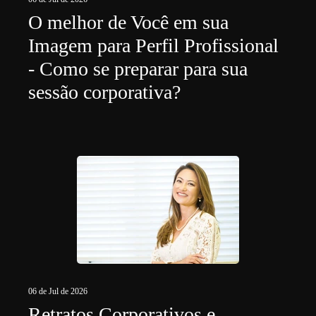
O melhor de Você em sua
Imagem para Perfil Profissional
- Como se preparar para sua
sessão corporativa?
06 de Jul de 2026
Retratos Corporativos e