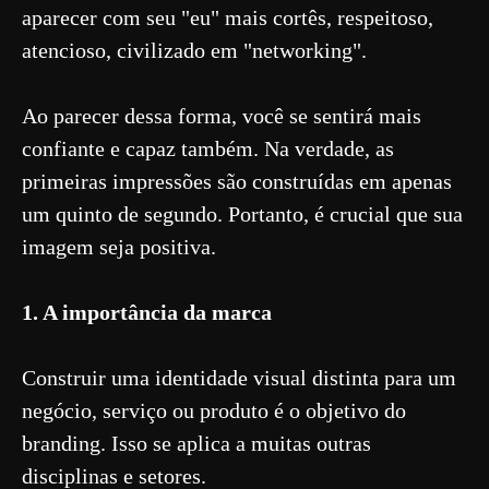
aparecer com seu "eu" mais cortês, respeitoso,
atencioso, civilizado em "networking".
Ao parecer dessa forma, você se sentirá mais
confiante e capaz também. Na verdade, as
primeiras impressões são construídas em apenas
um quinto de segundo. Portanto, é crucial que sua
imagem seja positiva.
1. A importância da marca
Construir uma identidade visual distinta para um
negócio, serviço ou produto é o objetivo do
branding. Isso se aplica a muitas outras
disciplinas e setores.