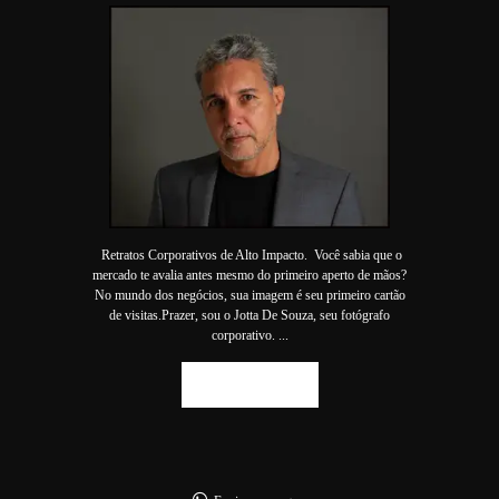
Retratos Corporativos de Alto Impacto. Você sabia que o
mercado te avalia antes mesmo do primeiro aperto de mãos?
No mundo dos negócios, sua imagem é seu primeiro cartão
de visitas.Prazer, sou o Jotta De Souza, seu fotógrafo
corporativo. ...
SAIBA MAIS