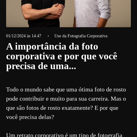
01/12/2024 às 14:47
Uso da Fotografia Corporativa
A importância da foto
corporativa e por que você
precisa de uma...
Todo o mundo sabe que uma ótima foto de rosto
pode contribuir e muito para sua carreira. Mas o
que são fotos de rosto exatamente? E por que
você precisa delas?
Um retrato corporativo é um tipo de fotografia