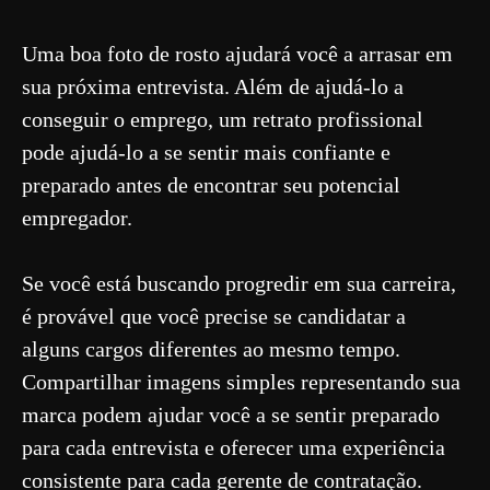
Uma boa foto de rosto ajudará você a arrasar em
sua próxima entrevista. Além de ajudá-lo a
conseguir o emprego, um retrato profissional
pode ajudá-lo a se sentir mais confiante e
preparado antes de encontrar seu potencial
empregador.
Se você está buscando progredir em sua carreira,
é provável que você precise se candidatar a
alguns cargos diferentes ao mesmo tempo.
Compartilhar imagens simples representando sua
marca podem ajudar você a se sentir preparado
para cada entrevista e oferecer uma experiência
consistente para cada gerente de contratação.