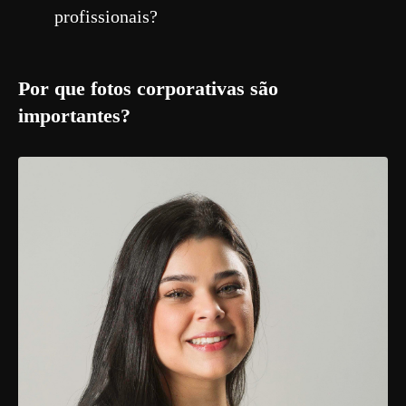
profissionais?
Por que fotos corporativas são
importantes?