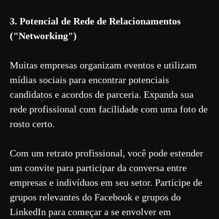
3. Potencial de Rede de Relacionamentos
("Networking")
Muitas empresas organizam eventos e utilizam
mídias sociais para encontrar potenciais
candidatos e acordos de parceria. Expanda sua
rede profissional com facilidade com uma foto de
rosto certo.
Com um retrato profissional, você pode estender
um convite para participar da conversa entre
empresas e indivíduos em seu setor. Participe de
grupos relevantes do Facebook e grupos do
LinkedIn para começar a se envolver em