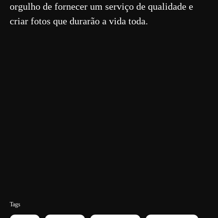
orgulho de fornecer um serviço de qualidade e
criar fotos que durarão a vida toda.
Tags