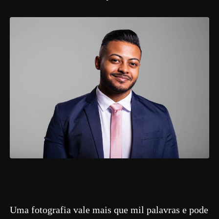
Uma fotografia vale mais que mil palavras e pode