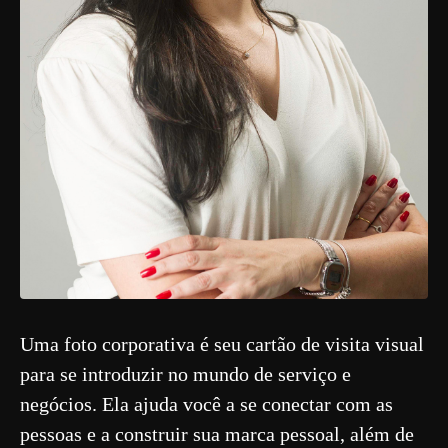
Uma foto corporativa é seu cartão de visita visual
para se introduzir no mundo de serviço e
negócios. Ela ajuda você a se conectar com as
pessoas e a construir sua marca pessoal, além de