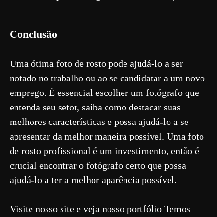
Conclusão
Uma ótima foto de rosto pode ajudá-lo a ser
notado no trabalho ou ao se candidatar a um novo
emprego. É essencial escolher um fotógrafo que
entenda seu setor, saiba como destacar suas
melhores características e possa ajudá-lo a se
apresentar da melhor maneira possível. Uma foto
de rosto profissional é um investimento, então é
crucial encontrar o fotógrafo certo que possa
ajudá-lo a ter a melhor aparência possível.
Visite nosso site e veja nosso portfólio Temos