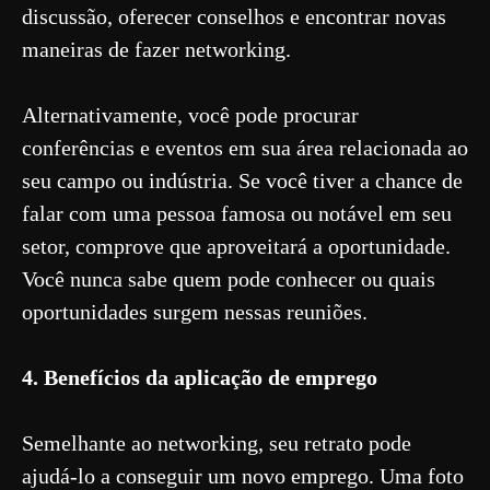
discussão, oferecer conselhos e encontrar novas
maneiras de fazer networking.
Alternativamente, você pode procurar
conferências e eventos em sua área relacionada ao
seu campo ou indústria. Se você tiver a chance de
falar com uma pessoa famosa ou notável em seu
setor, comprove que aproveitará a oportunidade.
Você nunca sabe quem pode conhecer ou quais
oportunidades surgem nessas reuniões.
4. Benefícios da aplicação de emprego
Semelhante ao networking, seu retrato pode
ajudá-lo a conseguir um novo emprego. Uma foto