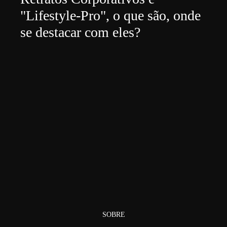
"Lifestyle-Pro", o que são, onde
se destacar com eles?
SOBRE