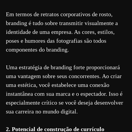
Em termos de retratos corporativos de rosto,
branding é tudo sobre transmitir visualmente a
identidade de uma empresa. As cores, estilos,
poses e humores das fotografias são todos
componentes do branding.
Uma estratégia de branding forte proporcionará
uma vantagem sobre seus concorrentes. Ao criar
uma estética, você estabelece uma conexão
instantânea com sua marca e o espectador. Isso é
especialmente crítico se você deseja desenvolver
sua carreira no mundo digital.
2. Potencial de construção de currículo