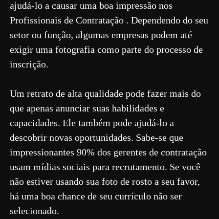
ajudá-lo a causar uma boa impressão nos
Profissionais de Contratação . Dependendo do seu
setor ou função, algumas empresas podem até
exigir uma fotografia como parte do processo de
inscrição.
Um retrato de alta qualidade pode fazer mais do
que apenas anunciar suas habilidades e
capacidades. Ele também pode ajudá-lo a
descobrir novas oportunidades. Sabe-se que
impressionantes 90% dos gerentes de contratação
usam mídias sociais para recrutamento. Se você
não estiver usando sua foto de rosto a seu favor,
há uma boa chance de seu currículo não ser
selecionado.