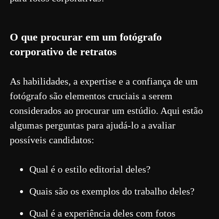
O que procurar em um fotógrafo
corporativo de retratos
As habilidades, a expertise e a confiança de um
fotógrafo são elementos cruciais a serem
considerados ao procurar um estúdio. Aqui estão
algumas perguntas para ajudá-lo a avaliar
possíveis candidatos:
Qual é o estilo editorial deles?
Quais são os exemplos do trabalho deles?
Qual é a experiência deles com fotos