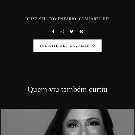
DEIXE SEU COMENTÁRIO, COMPARTILHE!
SOLICITE SEU ORÇAMENTO
Quem viu também curtiu