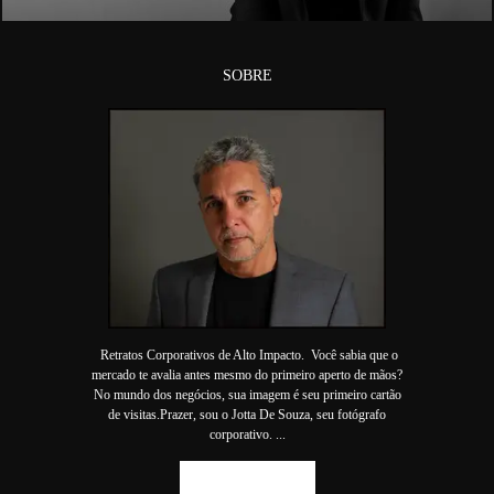
SOBRE
Retratos Corporativos de Alto Impacto. Você sabia que o
mercado te avalia antes mesmo do primeiro aperto de mãos?
No mundo dos negócios, sua imagem é seu primeiro cartão
de visitas.Prazer, sou o Jotta De Souza, seu fotógrafo
corporativo. ...
SAIBA MAIS