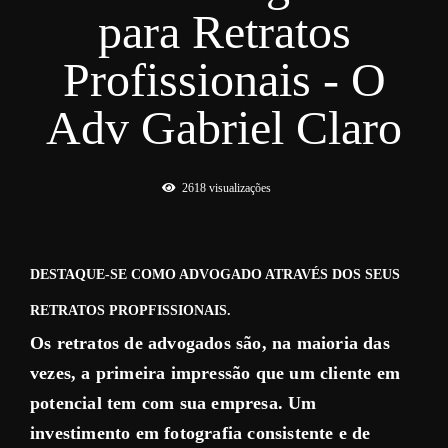
para Retratos
Profissionais - O
Adv Gabriel Claro
2618
visualizações
DESTAQUE-SE COMO ADVOGADO ATRAVÉS DOS SEUS
RETRATOS PROPFISSIONAIS.
Os retratos de advogados são, na maioria das
vezes, a primeira impressão que um cliente em
potencial tem com sua empresa. Um
investimento em fotografia consistente e de