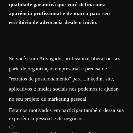
qualidade garantirá que você defina uma
aparência profissional e de marca para seu
escritório de advocacia desde o início.
Se você é um Advogado, profissional liberal ou faz
parte de organização empresarial e precisa de
"retratos de posicionamento" para Linkedin, site,
aplicativos e mídias sociais nós podemos te ajudar
no seu projeto de marketing pessoal.
Estamos motivados em participar também dessa sua
experiência pessoal e de negócios.
👉