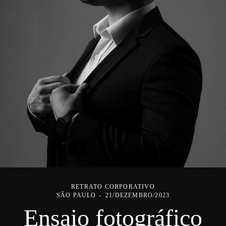
RETRATO CORPORATIVO
SÃO PAULO
21/DEZEMBRO/2023
Ensaio fotográfico