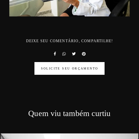
DEIXE SEU COMENTÁRIO, COMPARTILHE!
SOLICITE SEU ORÇAMENTO
Quem viu também curtiu