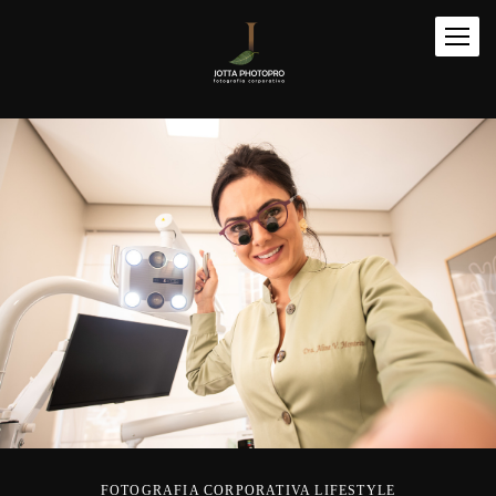
FOTOGRAFIA CORPORATIVA LIFESTYLE