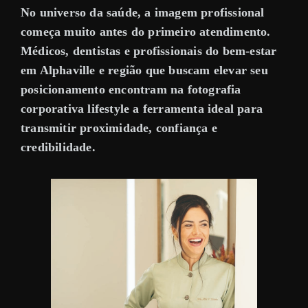
No universo da saúde, a imagem profissional
começa muito antes do primeiro atendimento.
Médicos, dentistas e profissionais do bem-estar
em Alphaville e região que buscam elevar seu
posicionamento encontram na fotografia
corporativa lifestyle a ferramenta ideal para
transmitir
proximidade, confiança e
credibilidade
.