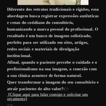
Diferente dos retratos tradicionais e rígidos, essa
abordagem busca registrar
expressões autênticas
e cenas do cotidiano do consultório
,
humanizando a marca pessoal do profissional. O
resultado é um banco de imagens sofisticado,
perfeito para ser utilizado em sites, artigos,
redes sociais e materiais de divulgação
institucional.
Afinal, quando o paciente percebe o cuidado e o
profissionalismo na sua imagem, a conexão com
a sua clínica acontece de forma natural.
Quer transformar a imagem do seu consultório e
atrair pacientes de alto valor?
👉
[Clique aqui para falar comigo e solicitar um
orçamento]
👈