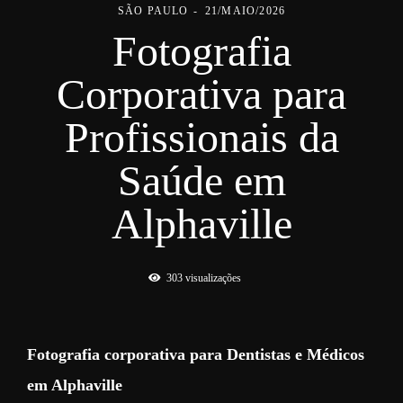
SÃO PAULO
21/MAIO/2026
Fotografia
Corporativa para
Profissionais da
Saúde em
Alphaville
303
visualizações
Fotografia corporativa para Dentistas e Médicos
em Alphaville