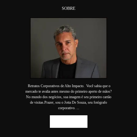
SOBRE
Retratos Corporativos de Alto Impacto. Você sabia que o
mercado te avalia antes mesmo do primeiro aperto de mãos?
No mundo dos negócios, sua imagem é seu primeiro cartão
de visitas.Prazer, sou o Jotta De Souza, seu fotógrafo
corporativo. ...
SAIBA MAIS