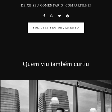
DEIXE SEU COMENTÁRIO, COMPARTILHE!
SOLICITE SEU ORÇAMENTO
Quem viu também curtiu