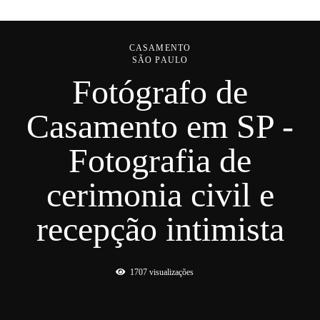
CASAMENTO
SÃO PAULO
Fotógrafo de
Casamento em SP -
Fotografia de
cerimonia civil e
recepção intimista
1707
visualizações