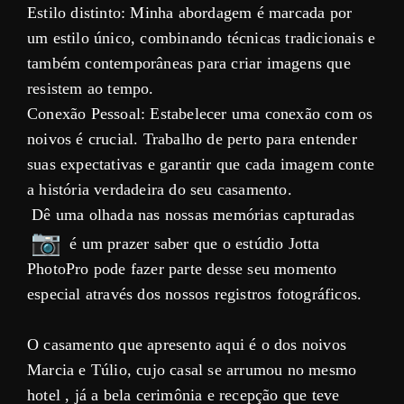
Estilo distinto: Minha abordagem é marcada por
um estilo único, combinando técnicas tradicionais e
também contemporâneas para criar imagens que
resistem ao tempo.
Conexão Pessoal: Estabelecer uma conexão com os
noivos é crucial. Trabalho de perto para entender
suas expectativas e garantir que cada imagem conte
a história verdadeira do seu casamento.
Dê uma olhada nas nossas memórias capturadas
é um prazer saber que o estúdio Jotta
PhotoPro pode fazer parte desse seu momento
especial através dos nossos registros fotográficos.
O casamento que apresento aqui é o dos noivos
Marcia e Túlio, cujo casal se arrumou no mesmo
hotel , já a bela cerimônia e recepção que teve