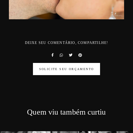
DEIXE SEU COMENTÁRIO, COMPARTILHE!
SOLICITE SEU ORÇAMENTO
Quem viu também curtiu