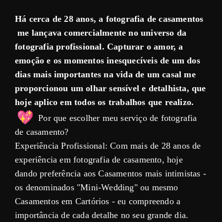
Há cerca de 28 anos, a fotografia de casamentos
me lançava comercialmente no universo da
fotografia profissional. Capturar o amor, a
emoção e os momentos inesquecíveis de um dos
dias mais importantes na vida de um casal me
proporcionou um olhar sensível e detalhista, que
hoje aplico em todos os trabalhos que realizo.
Por que escolher meu serviço de fotografia
de casamento?
Experiência Profissional: Com mais de 28 anos de
experiência em fotografia de casamento, hoje
dando preferência aos Casamentos mais intimistas -
os denominados "Mini-Wedding" ou mesmo
Casamentos em Cartórios - eu compreendo a
importância de cada detalhe no seu grande dia.