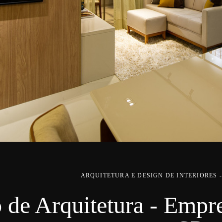
ARQUITETURA E DESIGN DE INTERIORES
 de Arquitetura - Empr