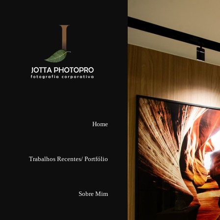
Home
Trabalhos Recentes/ Portfólio
Sobre Mim