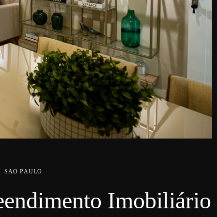
SAO PAULO
eendimento Imobiliário