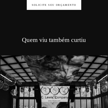
SOLICITE SEU ORÇAMENTO
Quem viu também curtiu