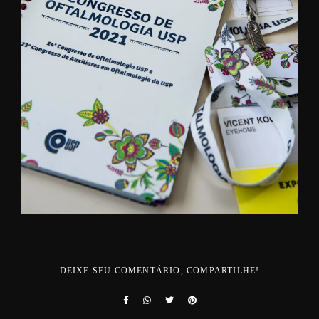
DEIXE SEU COMENTÁRIO, COMPARTILHE!